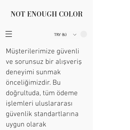
NOT ENOUGH COLOR
TRY (₺)
Müşterilerimize güvenli
ve sorunsuz bir alışveriş
deneyimi sunmak
önceliğimizdir. Bu
doğrultuda, tüm ödeme
işlemleri uluslararası
güvenlik standartlarına
uygun olarak