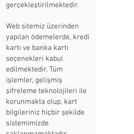
gerçekleştirilmektedir.
Web sitemiz üzerinden
yapılan ödemelerde, kredi
kartı ve banka kartı
seçenekleri kabul
edilmektedir. Tüm
işlemler, gelişmiş
şifreleme teknolojileri ile
korunmakta olup, kart
bilgileriniz hiçbir şekilde
sistemimizde