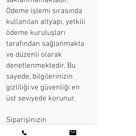
saklanmamaktadır.
Ödeme işlemi sırasında
kullanılan altyapı, yetkili
ödeme kuruluşları
tarafından sağlanmakta
ve düzenli olarak
denetlenmektedir. Bu
sayede, bilgilerinizin
gizliliği ve güvenliği en
üst seviyede korunur.
Siparişinizin
onaylanmasının ardından,